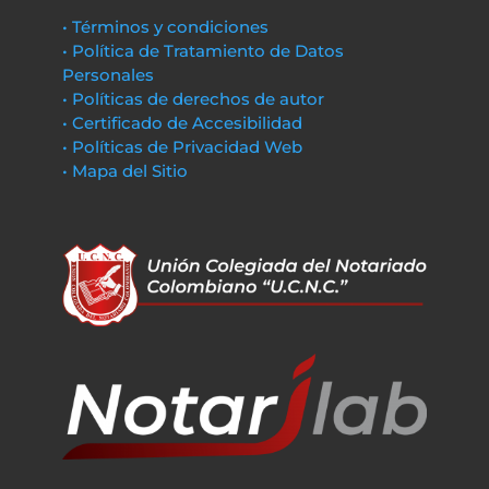
• Términos y condiciones
• Política de Tratamiento de Datos
Personales
• Políticas de derechos de autor
• Certificado de Accesibilidad
• Políticas de Privacidad Web
• Mapa del Sitio