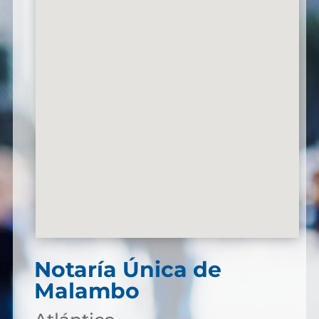
Notaría Única de
Malambo