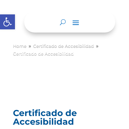
Abrir barra de herramientas
Home
Certificado de Accesibilidad
9
9
Certificado de Accesibilidad
Certificado de
Accesibilidad