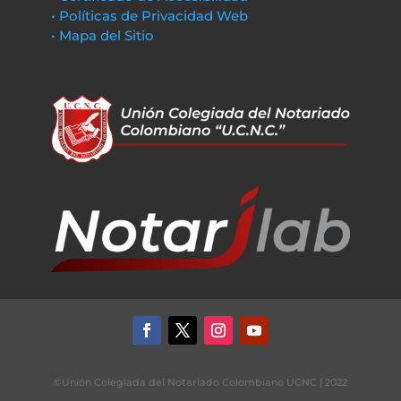
• Políticas de Privacidad Web
• Mapa del Sitio
©Unión Colegiada del Notariado Colombiano UCNC | 2022