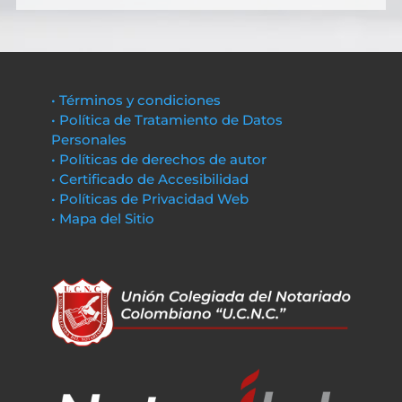
• Términos y condiciones
• Política de Tratamiento de Datos
Personales
• Políticas de derechos de autor
• Certificado de Accesibilidad
• Políticas de Privacidad Web
• Mapa del Sitio