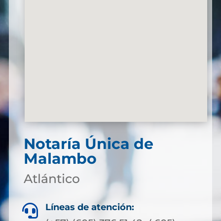
Notaría Única de
Malambo
Atlántico
Líneas de atención:
