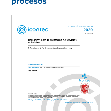
procesos