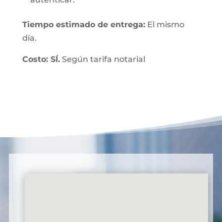
Tiempo estimado de entrega:
El mismo
día.
Costo: SÍ.
Según tarifa notarial