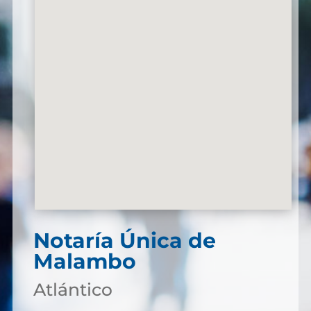
Notaría Única de
Malambo
Atlántico