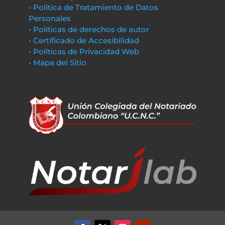
• Política de Tratamiento de Datos
Personales
• Políticas de derechos de autor
• Certificado de Accesibilidad
• Políticas de Privacidad Web
• Mapa del Sitio