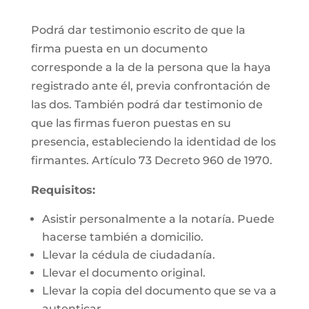
Podrá dar testimonio escrito de que la
firma puesta en un documento
corresponde a la de la persona que la haya
registrado ante él, previa confrontación de
las dos. También podrá dar testimonio de
que las firmas fueron puestas en su
presencia, estableciendo la identidad de los
firmantes. Artículo 73 Decreto 960 de 1970.
Requisitos:
Asistir personalmente a la notaría. Puede
hacerse también a domicilio.
Llevar la cédula de ciudadanía.
Llevar el documento original.
Llevar la copia del documento que se va a
autenticar.