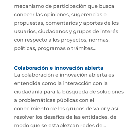
mecanismo de participación que busca
conocer las opiniones, sugerencias o
propuestas, comentarios y aportes de los
usuarios, ciudadanos y grupos de interés
con respecto a los proyectos, normas,
políticas, programas o trámites...
Colaboración e innovación abierta
La colaboración e innovación abierta es
entendida como la interacción con la
ciudadanía para la búsqueda de soluciones
a problemáticas públicas con el
conocimiento de los grupos de valor y así
resolver los desafíos de las entidades, de
modo que se establezcan redes de...