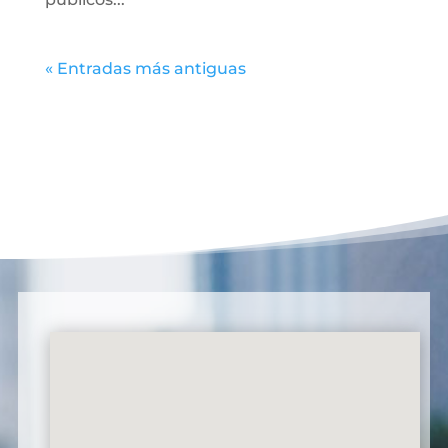
« Entradas más antiguas