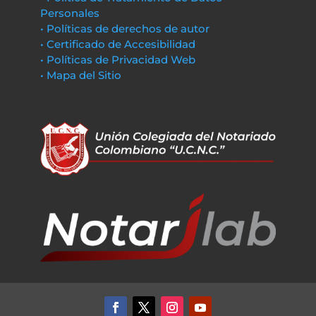
Personales
• Políticas de derechos de autor
• Certificado de Accesibilidad
• Políticas de Privacidad Web
• Mapa del Sitio