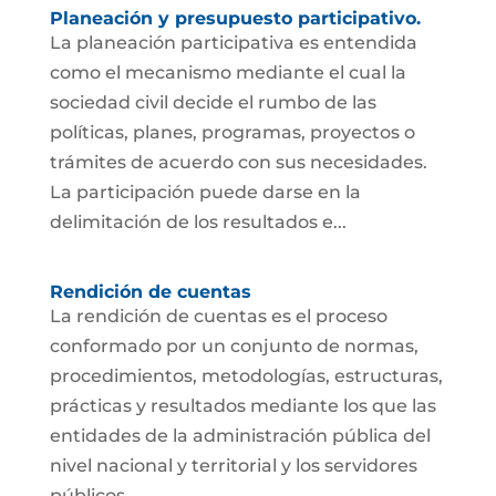
Planeación y presupuesto participativo.
La planeación participativa es entendida
como el mecanismo mediante el cual la
sociedad civil decide el rumbo de las
políticas, planes, programas, proyectos o
trámites de acuerdo con sus necesidades.
La participación puede darse en la
delimitación de los resultados e...
Rendición de cuentas
La rendición de cuentas es el proceso
conformado por un conjunto de normas,
procedimientos, metodologías, estructuras,
prácticas y resultados mediante los que las
entidades de la administración pública del
nivel nacional y territorial y los servidores
públicos...