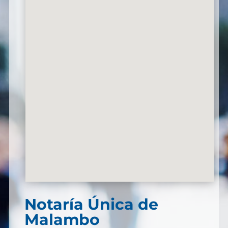
Notaría Única de
Malambo