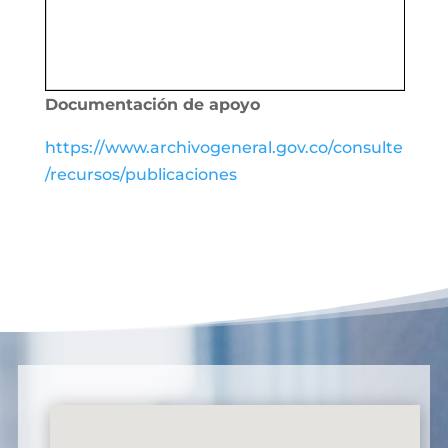
Documentación de apoyo
https://www.archivogeneral.gov.co/consulte
/recursos/publicaciones