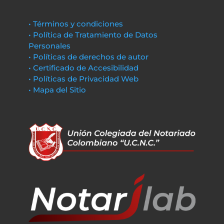
• Términos y condiciones
• Política de Tratamiento de Datos
Personales
• Políticas de derechos de autor
• Certificado de Accesibilidad
• Políticas de Privacidad Web
• Mapa del Sitio