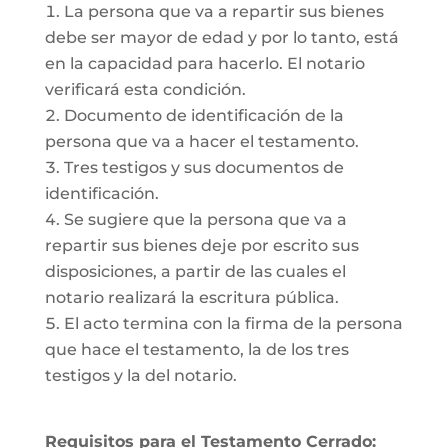
La persona que va a repartir sus bienes
debe ser mayor de edad y por lo tanto, está
en la capacidad para hacerlo. El notario
verificará esta condición.
Documento de identificación de la
persona que va a hacer el testamento.
Tres testigos y sus documentos de
identificación.
Se sugiere que la persona que va a
repartir sus bienes deje por escrito sus
disposiciones, a partir de las cuales el
notario realizará la escritura pública.
El acto termina con la firma de la persona
que hace el testamento, la de los tres
testigos y la del notario.
Requisitos para el Testamento Cerrado: