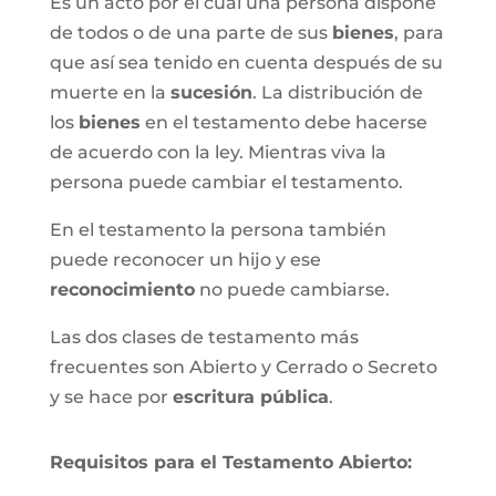
Es un acto por el cual una persona dispone
de todos o de una parte de sus
bienes
, para
que así sea tenido en cuenta después de su
muerte en la
sucesión
. La distribución de
los
bienes
en el testamento debe hacerse
de acuerdo con la ley. Mientras viva la
persona puede cambiar el testamento.
En el testamento la persona también
puede reconocer un hijo y ese
reconocimiento
no puede cambiarse.
Las dos clases de testamento más
frecuentes son Abierto y Cerrado o Secreto
y se hace por
escritura pública
.
Requisitos para el Testamento Abierto: