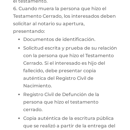
el testamento.
Cuando muera la persona que hizo el
Testamento Cerrado, los interesados deben
solicitar al notario su apertura,
presentando:
Documentos de identificación.
Solicitud escrita y prueba de su relación
con la persona que hizo el Testamento
Cerrado. Si el interesado es hijo del
fallecido, debe presentar copia
auténtica del Registro Civil de
Nacimiento.
Registro Civil de Defunción de la
persona que hizo el testamento
cerrado.
Copia auténtica de la escritura pública
que se realizó a partir de la entrega del