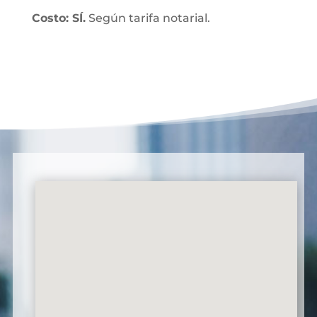
Costo: SÍ.
Según tarifa notarial.