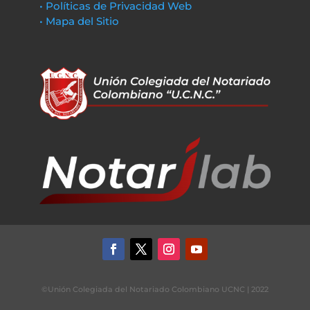
• Políticas de Privacidad Web
• Mapa del Sitio
©Unión Colegiada del Notariado Colombiano UCNC | 2022