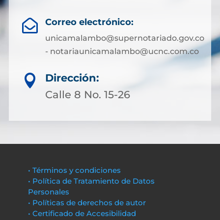
Correo electrónico:

unicamalambo@supernotariado.gov.co
- notariaunicamalambo@ucnc.com.co
Dirección:

Calle 8 No. 15-26
• Términos y condiciones
• Política de Tratamiento de Datos
Personales
• Políticas de derechos de autor
• Certificado de Accesibilidad