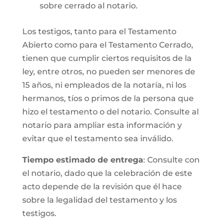
sobre cerrado al notario.
Los testigos, tanto para el Testamento
Abierto como para el Testamento Cerrado,
tienen que cumplir ciertos requisitos de la
ley, entre otros, no pueden ser menores de
15 años, ni empleados de la notaría, ni los
hermanos, tíos o primos de la persona que
hizo el testamento o del notario. Consulte al
notario para ampliar esta información y
evitar que el testamento sea inválido.
Tiempo estimado de entrega
: Consulte con
el notario, dado que la celebración de este
acto depende de la revisión que él hace
sobre la legalidad del testamento y los
testigos.