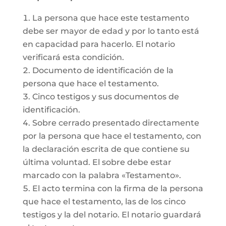
La persona que hace este testamento
debe ser mayor de edad y por lo tanto está
en capacidad para hacerlo. El notario
verificará esta condición.
Documento de identificación de la
persona que hace el testamento.
Cinco testigos y sus documentos de
identificación.
Sobre cerrado presentado directamente
por la persona que hace el testamento, con
la declaración escrita de que contiene su
última voluntad. El sobre debe estar
marcado con la palabra «Testamento».
El acto termina con la firma de la persona
que hace el testamento, las de los cinco
testigos y la del notario. El notario guardará