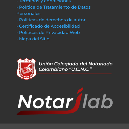
• Términos y condiciones
• Política de Tratamiento de Datos
Personales
• Políticas de derechos de autor
• Certificado de Accesibilidad
• Políticas de Privacidad Web
• Mapa del Sitio