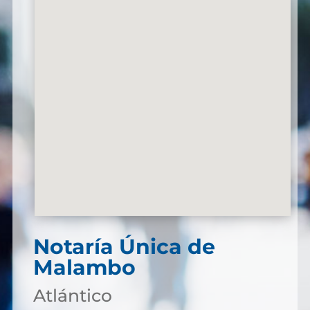
Notaría Única de
Malambo
Atlántico