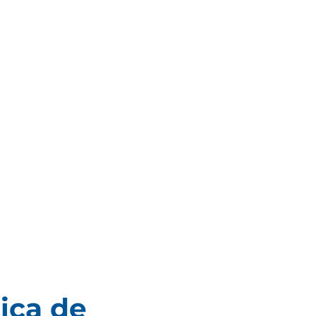
ica de