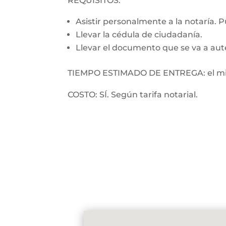
REQUISITOS:
Asistir personalmente a la notaría. 
Llevar la cédula de ciudadanía.
Llevar el documento que se va a aut
TIEMPO ESTIMADO DE ENTREGA: el mi
COSTO: SÍ. Según tarifa notarial.