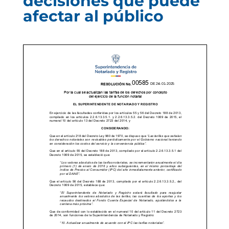
decisiones que puede
afectar al público