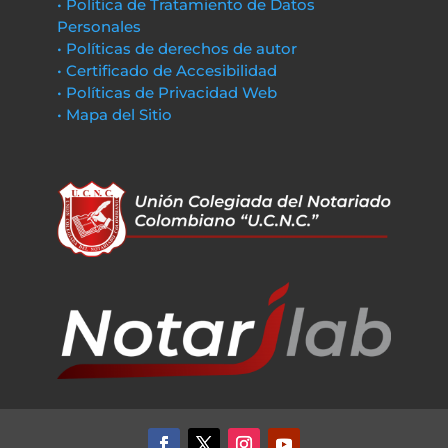
• Política de Tratamiento de Datos
Personales
• Políticas de derechos de autor
• Certificado de Accesibilidad
• Políticas de Privacidad Web
• Mapa del Sitio