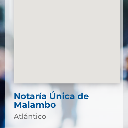
Notaría Única de
Malambo
Atlántico