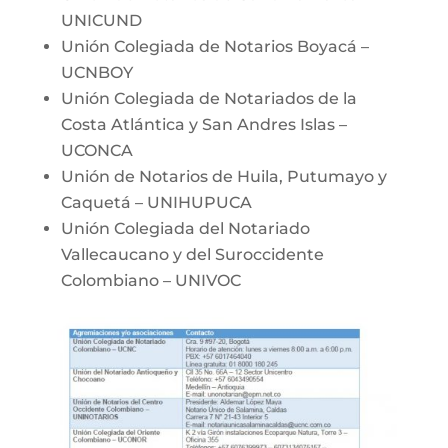
UNICUND
Unión Colegiada de Notarios Boyacá –
UCNBOY
Unión Colegiada de Notariados de la
Costa Atlántica y San Andres Islas –
UCONCA
Unión de Notarios de Huila, Putumayo y
Caquetá – UNIHUPUCA
Unión Colegiada del Notariado
Vallecaucano y del Suroccidente
Colombiano – UNIVOC