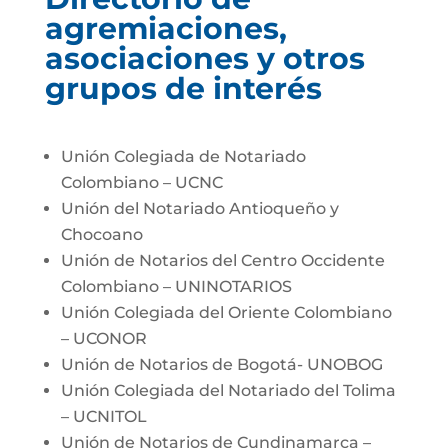
agremiaciones,
asociaciones y otros
grupos de interés
Unión Colegiada de Notariado
Colombiano – UCNC
Unión del Notariado Antioqueño y
Chocoano
Unión de Notarios del Centro Occidente
Colombiano – UNINOTARIOS
Unión Colegiada del Oriente Colombiano
– UCONOR
Unión de Notarios de Bogotá- UNOBOG
Unión Colegiada del Notariado del Tolima
– UCNITOL
Unión de Notarios de Cundinamarca –