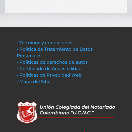
• Términos y condiciones
• Política de Tratamiento de Datos
Personales
• Políticas de derechos de autor
• Certificado de Accesibilidad
• Políticas de Privacidad Web
• Mapa del Sitio