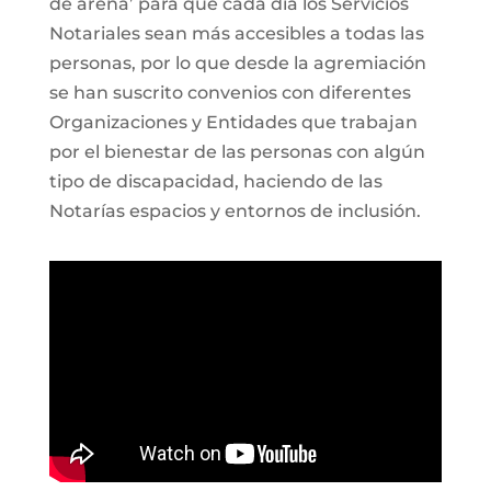
de arena’ para que cada día los Servicios
Notariales sean más accesibles a todas las
personas, por lo que desde la agremiación
se han suscrito convenios con diferentes
Organizaciones y Entidades que trabajan
por el bienestar de las personas con algún
tipo de discapacidad, haciendo de las
Notarías espacios y entornos de inclusión.