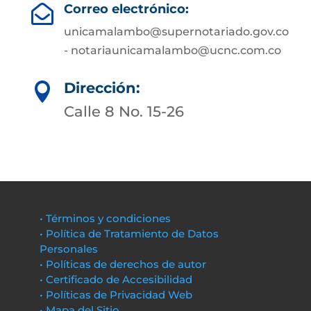
Correo electrónico:

unicamalambo@supernotariado.gov.co
- notariaunicamalambo@ucnc.com.co
Dirección:

Calle 8 No. 15-26
• Términos y condiciones
• Política de Tratamiento de Datos
Personales
• Políticas de derechos de autor
• Certificado de Accesibilidad
• Políticas de Privacidad Web
• Mapa del Sitio