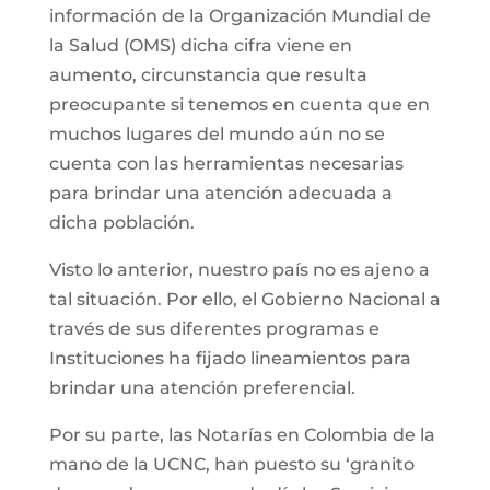
información de la Organización Mundial de
la Salud (OMS) dicha cifra viene en
aumento, circunstancia que resulta
preocupante si tenemos en cuenta que en
muchos lugares del mundo aún no se
cuenta con las herramientas necesarias
para brindar una atención adecuada a
dicha población.
Visto lo anterior, nuestro país no es ajeno a
tal situación. Por ello, el Gobierno Nacional a
través de sus diferentes programas e
Instituciones ha fijado lineamientos para
brindar una atención preferencial.
Por su parte, las Notarías en Colombia de la
mano de la UCNC, han puesto su ‘granito