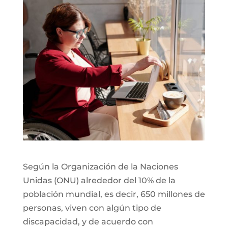
Según la Organización de la Naciones
Unidas (ONU) alrededor del 10% de la
población mundial, es decir, 650 millones de
personas, viven con algún tipo de
discapacidad, y de acuerdo con