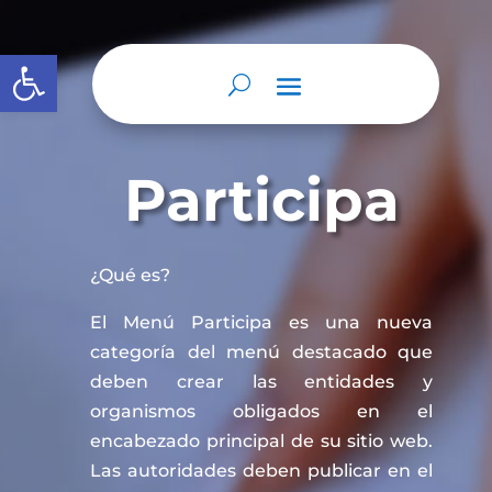
Abrir barra de herramientas
Participa
¿Qué es?
El Menú Participa es una nueva
categoría del menú destacado que
deben crear las entidades y
organismos obligados en el
encabezado principal de su sitio web.
Las autoridades deben publicar en el