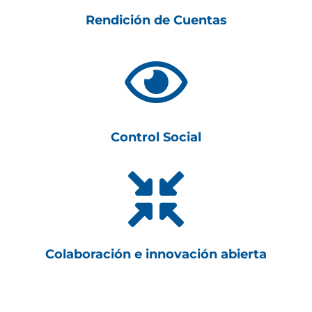
Rendición de Cuentas

Control Social

Colaboración e innovación abierta