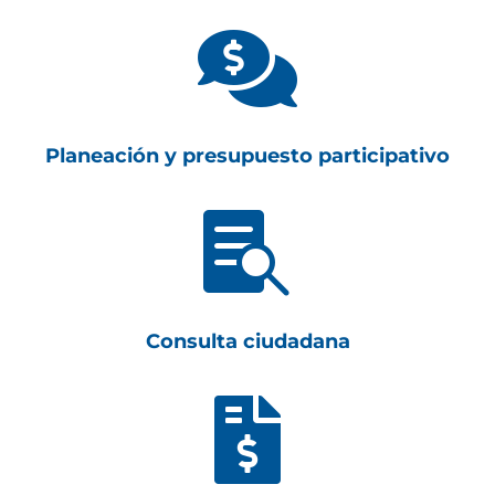

Planeación y presupuesto participativo

Consulta ciudadana
