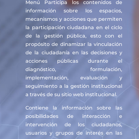
Menú Participa los contenidos de
información sobre los espacios,
mecanismos y acciones que permiten
la participación ciudadana en el ciclo
de la gestión pública, esto con el
propósito de dinamizar la vinculación
de la ciudadanía en las decisiones y
acciones públicas durante el
diagnóstico, formulación,
implementación, evaluación y
seguimiento a la gestión institucional
a través de su sitio web institucional.
Contiene la información sobre las
posibilidades de interacción e
intervención de los ciudadanos,
usuarios y grupos de interés en las