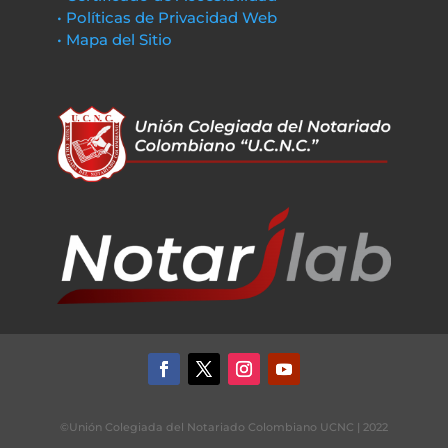
• Políticas de Privacidad Web
• Mapa del Sitio
©Unión Colegiada del Notariado Colombiano UCNC | 2022